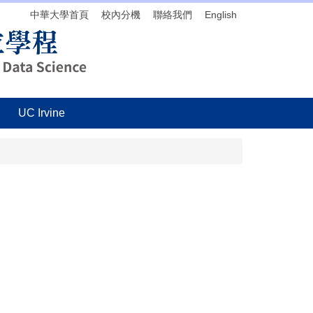
中華大學首頁
校內分機
聯絡我們
English
UC Irvine