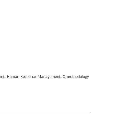
ent, Human Resource Management, Q-methodology