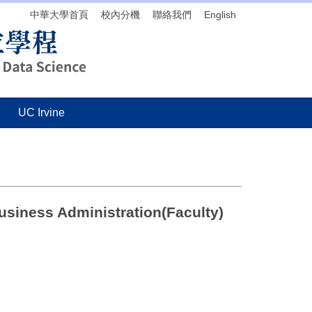
中華大學首頁
校內分機
聯絡我們
English
UC Irvine
usiness Administration(Faculty)