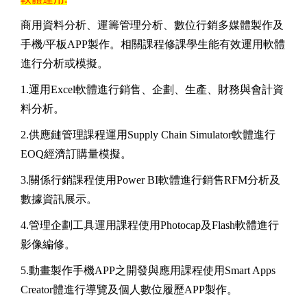
商用資料分析、運籌管理分析、數位行銷多媒體製作及
手機/平板APP製作。相關課程修課學生能有效運用軟體
進行分析或模擬。
1.運用Excel軟體進行銷售、企劃、生產、財務與會計資
料分析。
2.供應鏈管理課程運用Supply Chain Simulator軟體進行
EOQ經濟訂購量模擬。
3.關係行銷課程使用Power BI軟體進行銷售RFM分析及
數據資訊展示。
4.管理企劃工具運用課程使用Photocap及Flash軟體進行
影像編修。
5.動畫製作手機APP之開發與應用課程使用Smart Apps
Creator體進行導覽及個人數位履歷APP製作。