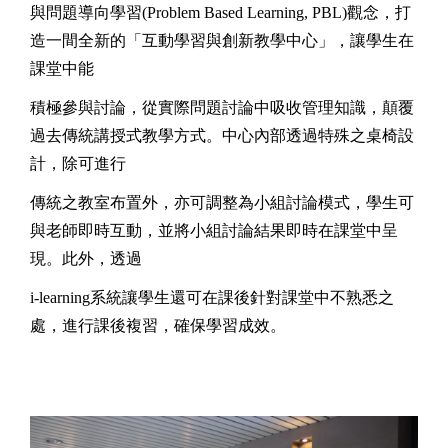
與問題導向學習
(Problem Based Learning, PBL)
觀念，打
造一間全新的「互動學習與創新教學中心」，讓學生在
課堂中能
積極參與討論，從實際問題討論中吸收管理知識，顛覆
過去傳統講授式教學方式。中心內部透過特殊之桌椅設
計，除可進行
傳統之教室布置外，亦可調整為小組討論模式，學生可
與老師即時互動，並將小組討論結果即時在課堂中呈
現。此外，透過
i-learning
系統讓學生還可在課後針對課堂中不熟悉之
處，進行課後複習，確保學習成效。