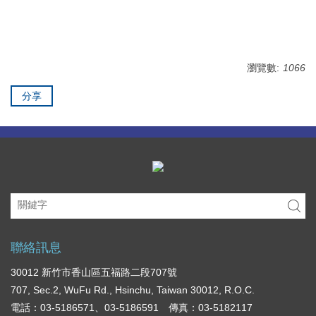
瀏覽數:
1066
分享
聯絡訊息
30012 新竹市香山區五福路二段707號
707, Sec.2, WuFu Rd., Hsinchu, Taiwan 30012, R.O.C.
電話：03-5186571、03-5186591 傳真：03-5182117